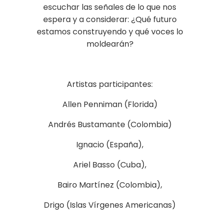
escuchar las señales de lo que nos
espera y a considerar: ¿Qué futuro
estamos construyendo y qué voces lo
moldearán?
Artistas participantes:
Allen Penniman (Florida)
Andrés Bustamante (Colombia)
Ignacio (España),
Ariel Basso (Cuba),
Bairo Martínez (Colombia),
Drigo (Islas Vírgenes Americanas)