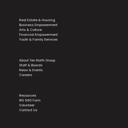
Real Estate & Housing
Business Empowerment
Arts & Culture
Financial Empowerment
Youth & Family Services
About Ten North Group
Staff & Boards
News & Events
Careers
Resources
IRS 990 Form
Volunteer
Contact Us