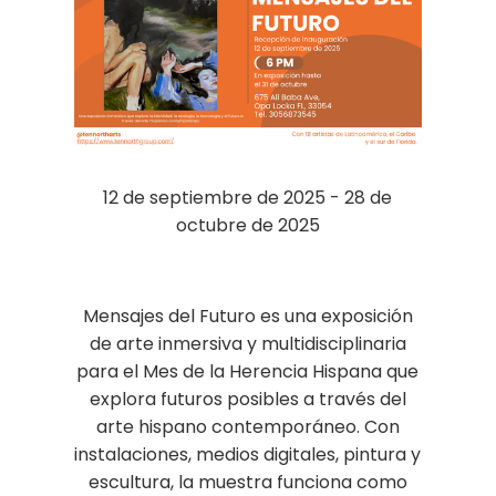
12 de septiembre de 2025 - 28 de
octubre de 2025
Mensajes del Futuro es una exposición
de arte inmersiva y multidisciplinaria
para el Mes de la Herencia Hispana que
explora futuros posibles a través del
arte hispano contemporáneo. Con
instalaciones, medios digitales, pintura y
escultura, la muestra funciona como