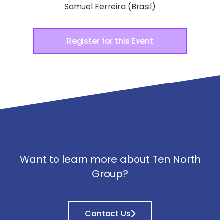
Samuel Ferreira (Brasil)
Register for this Event
Want to learn more about Ten North
Group?
Contact Us