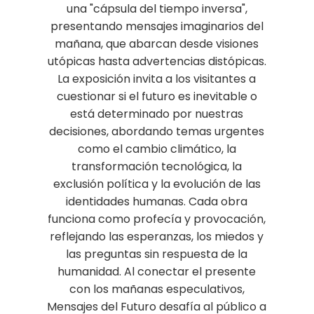
una "cápsula del tiempo inversa",
presentando mensajes imaginarios del
mañana, que abarcan desde visiones
utópicas hasta advertencias distópicas.
La exposición invita a los visitantes a
cuestionar si el futuro es inevitable o
está determinado por nuestras
decisiones, abordando temas urgentes
como el cambio climático, la
transformación tecnológica, la
exclusión política y la evolución de las
identidades humanas. Cada obra
funciona como profecía y provocación,
reflejando las esperanzas, los miedos y
las preguntas sin respuesta de la
humanidad. Al conectar el presente
con los mañanas especulativos,
Mensajes del Futuro desafía al público a