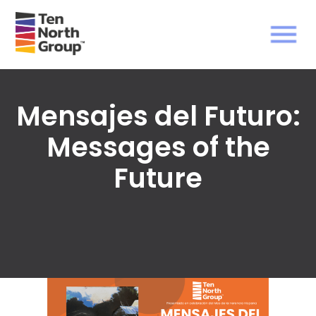
Mensajes del Futuro:
Messages of the
Future