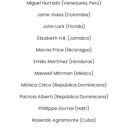
Miguel Hurtado (Venezuela, Perú)
Jamir Guisa (Colombia)
John Lark (Florida)
Elizabeth H.B. (Jamaica)
Marcia Price (Nicaragua)
Emilio Martínez (Honduras)
Maxwell Mittman (México)
Mónica Chico (República Dominicana)
Patricia Alberti (República Dominicana)
Phillippe Gornal (Haití)
Rosendo Agramonte (Cuba)